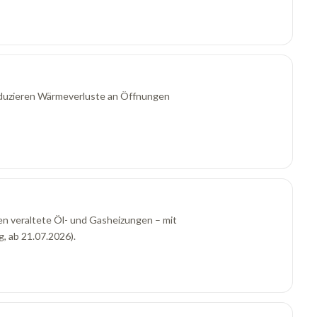
duzieren Wärmeverluste an Öffnungen
n veraltete Öl- und Gasheizungen – mit
 ab 21.07.2026).