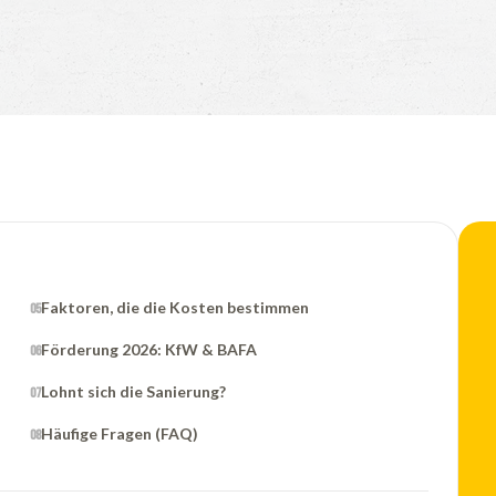
Faktoren, die die Kosten bestimmen
Förderung 2026: KfW & BAFA
Lohnt sich die Sanierung?
Häufige Fragen (FAQ)