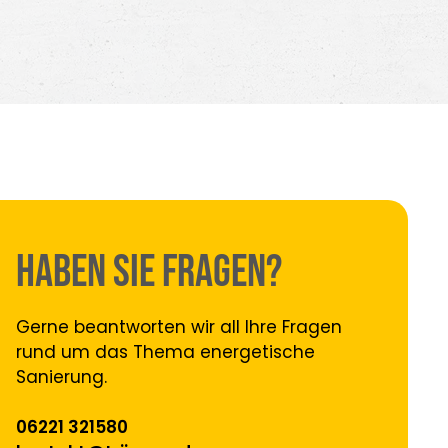
Haben sie Fragen?
Gerne beantworten wir all Ihre Fragen
rund um das Thema energetische
Sanierung.
06221 321580