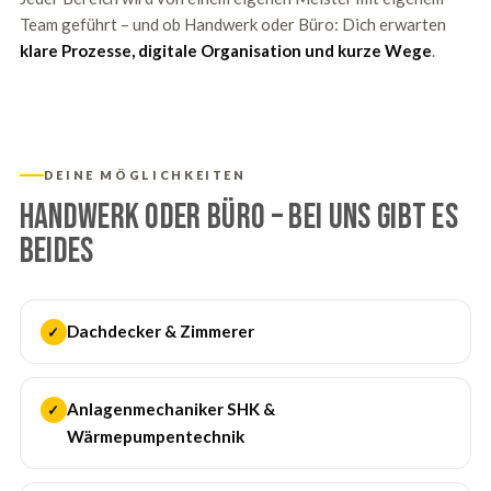
Team geführt – und ob Handwerk oder Büro: Dich erwarten
klare Prozesse, digitale Organisation und kurze Wege
.
DEINE MÖGLICHKEITEN
Handwerk oder Büro – bei uns gibt es
beides
Dachdecker & Zimmerer
✓
Anlagenmechaniker SHK &
✓
Wärmepumpentechnik