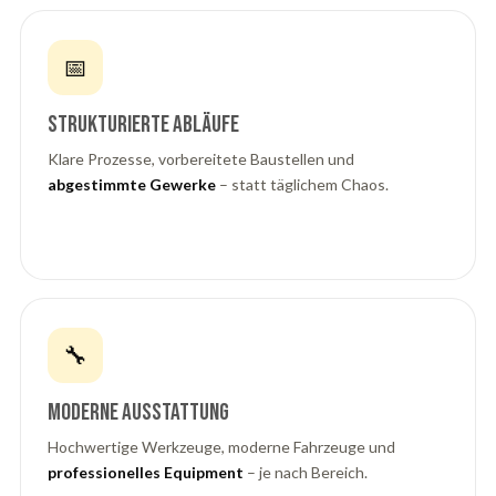
📅
Strukturierte Abläufe
Klare Prozesse, vorbereitete Baustellen und
abgestimmte Gewerke
– statt täglichem Chaos.
🔧
Moderne Ausstattung
Hochwertige Werkzeuge, moderne Fahrzeuge und
professionelles Equipment
– je nach Bereich.