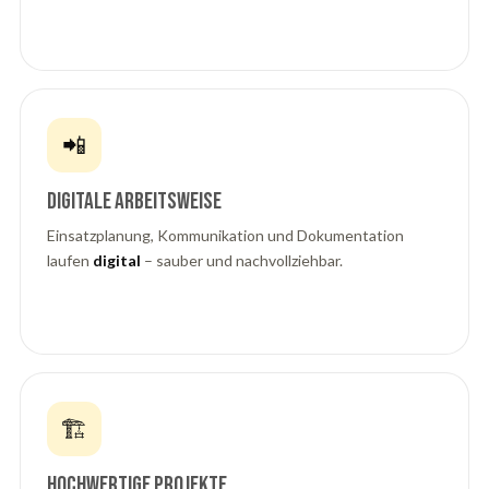
📲
Digitale Arbeitsweise
Einsatzplanung, Kommunikation und Dokumentation
laufen
digital
– sauber und nachvollziehbar.
🏗️
Hochwertige Projekte