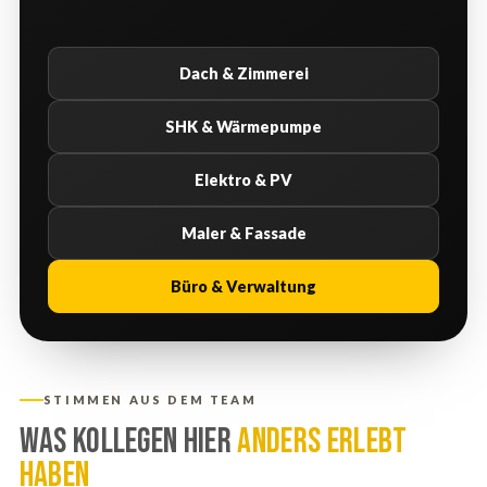
Dach & Zimmerei
SHK & Wärmepumpe
Elektro & PV
Maler & Fassade
Büro & Verwaltung
STIMMEN AUS DEM TEAM
Was Kollegen hier
anders erlebt
haben