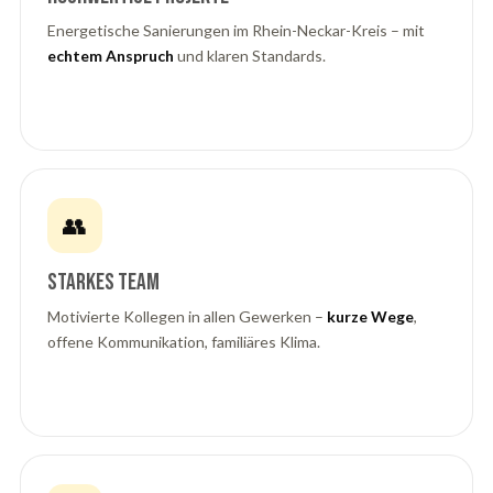
Energetische Sanierungen im Rhein-Neckar-Kreis – mit
echtem Anspruch
und klaren Standards.
👥
Starkes Team
Motivierte Kollegen in allen Gewerken –
kurze Wege
,
offene Kommunikation, familiäres Klima.